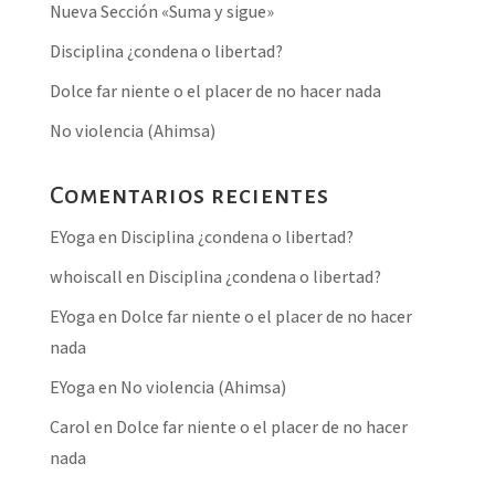
Nueva Sección «Suma y sigue»
Disciplina ¿condena o libertad?
Dolce far niente o el placer de no hacer nada
No violencia (Ahimsa)
Comentarios recientes
EYoga
en
Disciplina ¿condena o libertad?
whoiscall
en
Disciplina ¿condena o libertad?
EYoga
en
Dolce far niente o el placer de no hacer
nada
EYoga
en
No violencia (Ahimsa)
Carol
en
Dolce far niente o el placer de no hacer
nada