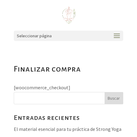
Seleccionar página
Finalizar compra
[woocommerce_checkout]
Buscar
Entradas recientes
El material esencial para tu práctica de Strong Yoga