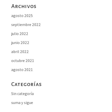
Archivos
agosto 2025
septiembre 2022
julio 2022
junio 2022
abril 2022
octubre 2021
agosto 2021
Categorías
Sin categoría
suma y sigue