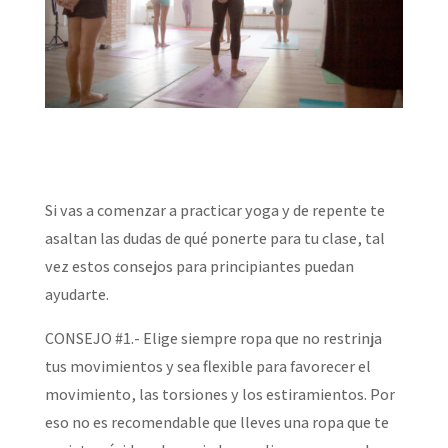
Si vas a comenzar a practicar yoga y de repente te
asaltan las dudas de qué ponerte para tu clase, tal
vez estos consejos para principiantes puedan
ayudarte.
CONSEJO #1.- Elige siempre ropa que no restrinja
tus movimientos y sea flexible para favorecer el
movimiento, las torsiones y los estiramientos. Por
eso no es recomendable que lleves una ropa que te