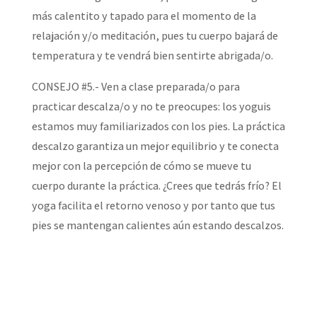
más calentito y tapado para el momento de la
relajación y/o meditación, pues tu cuerpo bajará de
temperatura y te vendrá bien sentirte abrigada/o.
CONSEJO #5.- Ven a clase preparada/o para
practicar descalza/o y no te preocupes: los yoguis
estamos muy familiarizados con los pies. La práctica
descalzo garantiza un mejor equilibrio y te conecta
mejor con la percepción de cómo se mueve tu
cuerpo durante la práctica. ¿Crees que tedrás frío? El
yoga facilita el retorno venoso y por tanto que tus
pies se mantengan calientes aún estando descalzos.