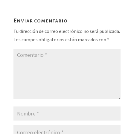
Enviar comentario
Tu dirección de correo electrónico no será publicada.
Los campos obligatorios están marcados con
*